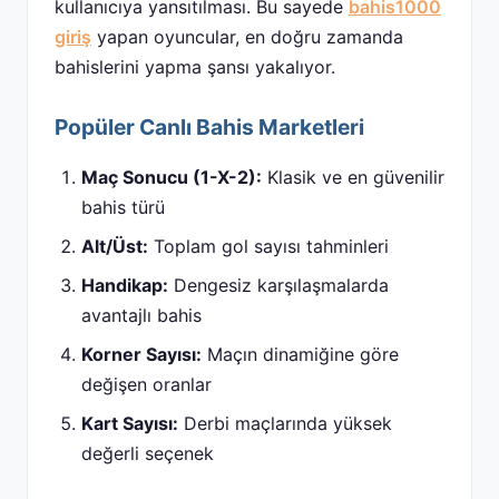
kullanıcıya yansıtılması. Bu sayede
bahis1000
giriş
yapan oyuncular, en doğru zamanda
bahislerini yapma şansı yakalıyor.
Popüler Canlı Bahis Marketleri
Maç Sonucu (1-X-2):
Klasik ve en güvenilir
bahis türü
Alt/Üst:
Toplam gol sayısı tahminleri
Handikap:
Dengesiz karşılaşmalarda
avantajlı bahis
Korner Sayısı:
Maçın dinamiğine göre
değişen oranlar
Kart Sayısı:
Derbi maçlarında yüksek
değerli seçenek