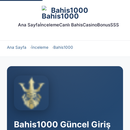
Bahis1000
Ana Sayfa
İnceleme
Canlı Bahis
Casino
Bonus
SSS
Ana Sayfa
İnceleme
Bahis1000
Bahis1000 Güncel Giriş