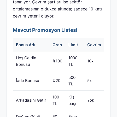
tanınıyor. Çevrim şartları ise sektör
ortalamasının oldukça altında; sadece 10 katı
çevrim yeterli oluyor.
Mevcut Promosyon Listesi
Bonus Adı
Oran
Limit
Çevrim
Hoş Geldin
1000
%100
10x
Bonusu
TL
500
İade Bonusu
%20
5x
TL
100
Kişi
Arkadaşını Getir
Yok
TL
başı
Doğum Günü
50
Free