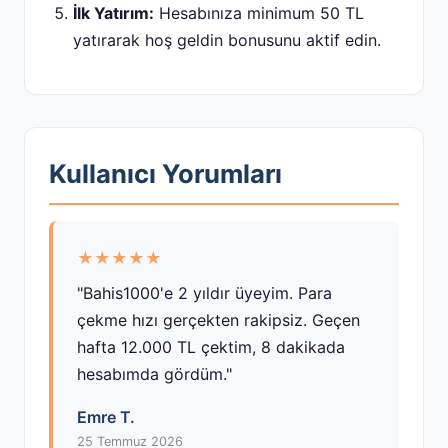
İlk Yatırım:
Hesabınıza minimum 50 TL
yatırarak hoş geldin bonusunu aktif edin.
Kullanıcı Yorumları
★★★★★
"Bahis1000'e 2 yıldır üyeyim. Para
çekme hızı gerçekten rakipsiz. Geçen
hafta 12.000 TL çektim, 8 dakikada
hesabımda gördüm."
Emre T.
25 Temmuz 2026