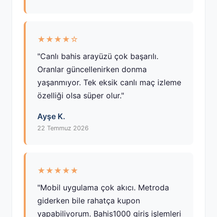
★★★★☆
"Canlı bahis arayüzü çok başarılı.
Oranlar güncellenirken donma
yaşanmıyor. Tek eksik canlı maç izleme
özelliği olsa süper olur."
Ayşe K.
22 Temmuz 2026
★★★★★
"Mobil uygulama çok akıcı. Metroda
giderken bile rahatça kupon
yapabiliyorum. Bahis1000 giriş işlemleri