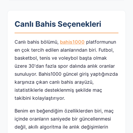
Canlı Bahis Seçenekleri
Canlı bahis bölümü,
bahis1000
platformunun
en çok tercih edilen alanlarından biri. Futbol,
basketbol, tenis ve voleybol başta olmak
üzere 30'dan fazla spor dalında anlık oranlar
sunuluyor. Bahis1000 güncel giriş yaptığınızda
karşınıza çıkan canlı bahis arayüzü,
istatistiklerle desteklenmiş şekilde maç
takibini kolaylaştırıyor.
Benim en beğendiğim özelliklerden biri, maç
içinde oranların saniyede bir güncellenmesi
değil, akıllı algoritma ile anlık değişimlerin