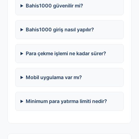
Bahis1000 güvenilir mi?
Bahis1000 giriş nasıl yapılır?
Para çekme işlemi ne kadar sürer?
Mobil uygulama var mı?
Minimum para yatırma limiti nedir?