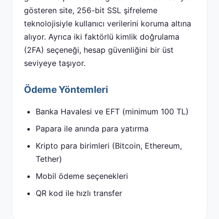
gösteren site, 256-bit SSL şifreleme
teknolojisiyle kullanıcı verilerini koruma altına
alıyor. Ayrıca iki faktörlü kimlik doğrulama
(2FA) seçeneği, hesap güvenliğini bir üst
seviyeye taşıyor.
Ödeme Yöntemleri
Banka Havalesi ve EFT (minimum 100 TL)
Papara ile anında para yatırma
Kripto para birimleri (Bitcoin, Ethereum,
Tether)
Mobil ödeme seçenekleri
QR kod ile hızlı transfer