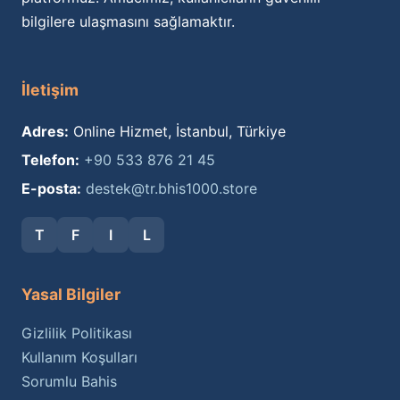
bilgilere ulaşmasını sağlamaktır.
İletişim
Adres:
Online Hizmet, İstanbul, Türkiye
Telefon:
+90 533 876 21 45
E-posta:
destek@tr.bhis1000.store
T
F
I
L
Yasal Bilgiler
Gizlilik Politikası
Kullanım Koşulları
Sorumlu Bahis