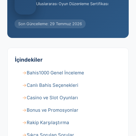
Uluslararası Oyun Düzenleme Sertifikası
Son Güncelleme: 29 Temmuz 2026
İçindekiler
Bahis1000 Genel İnceleme
Canlı Bahis Seçenekleri
Casino ve Slot Oyunları
Bonus ve Promosyonlar
Rakip Karşılaştırma
Sıkça Sorulan Sorular