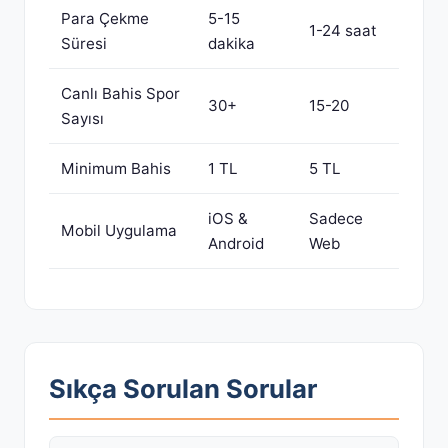
Para Çekme
5-15
1-24 saat
Süresi
dakika
Canlı Bahis Spor
30+
15-20
Sayısı
Minimum Bahis
1 TL
5 TL
iOS &
Sadece
Mobil Uygulama
Android
Web
Sıkça Sorulan Sorular